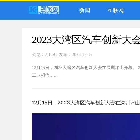
新闻
互联网
2023大湾区汽车创新大
浏览：2,159
/ 发布：2023-12-17
12月15日，2023大湾区汽车创新大会在深圳坪山开
工业和信……
12月15日，2023大湾区汽车创新大会在深圳坪