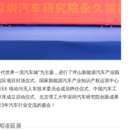
新一代世界一流汽车城”为主题，进行了坪山新能源汽车产业园
院区项目封顶仪式、国家新能源汽车产业知识产权运营中心
IEEE 电动与无人车技术委员会成员聘任仪式、中国汽车工
家库成立启动仪式、北京理工大学深圳汽车研究院创新成果
23年汽车行业交流的盛会！
阅读延展