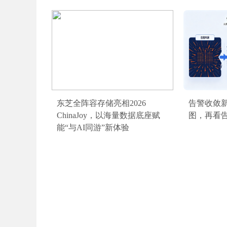
东芝全阵容存储亮相2026
告警收敛
ChinaJoy，以海量数据底座赋
图，再看
能“与AI同游”新体验