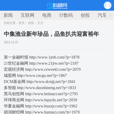
新闻
互联网
电商
IT数码
创投
汽车
当前位置：
首页
>
创投
> 正文
中集渔业新年珍品，品鱼扒共迎富裕年
2023-12-25
第一金融时报 http://www.1jrsb.com/?p=1878
21世纪金融网 http://www.21jrw.net/?p=2187
宏观经济网 http://www.ceweekl.com/?p=2079
城股网 http://www.cncgu.net/?p=1867
DCM基金网 http://www.dcmjj.net/?p=1841
多智能 http://www.duozhineng.net/?p=1833
黑马创投网 http://www.heimact.net/?p=2795
环球商业网 http://www.hqsydx.net/?p=2059
华夏金融网 http://www.huaxjr.com/?p=1962
胡润财经网 http://www.huruncj.com/?p=1979