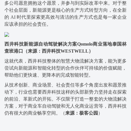
多公司愿意拥抱这个愿景，并参与到实际改革中来。对于整
个社会层面，新能源更是核心的生产方式转型方向，在全新
的 AI 时代里探索更高效与清洁的生产方式也是每一家企业
应该承担的社会责任。
西井科技新能源自动驾驶解决方案Qomolo商业落地泰国林
查班港口（来源：西井科技WESTWELL）
这就代表，西井科技整体的智慧大物流解决方案，能为更多
尝试向新能源和智能化转型的合作伙伴可持续的价值赋能，
帮助他们更快速、更降本的完成智能转型。
从技术创新、商业场景、社会责任等多个角度出发和愿景推
动下，行业也需要西井科技这样的头部新势力坚持走在探索
的前沿、革新式的开拓。不仅限于打造一整套的大物流解决
方案，对于商业车自动驾驶和无人化商业运营等，西井科技
仍有很大的商业畅享空间。（
来源：极客公园
）