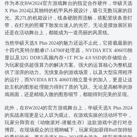
作为本次BW2024官方游戏舞台的指定合作硬件，华硕天选
X Plus 2024以其独特的机甲风外观设计，吸引无数玩家的目
光。其27L的机箱设计，线条硬朗而流畅，搭配竖状条形灯
带，在灯光的照耀下散发出迷人的光芒。无论是摆放展区前
还是在活动舞台上，都能成为一道亮丽的风景线。
当然华硕天选X Plus 2024的魅力还远不止此，它搭载最新的
十四代英特尔酷睿i7-14700F处理器，NVDIA RTX 4060Ti独
显以及32G DDR5高频内存+1T PCIe 4.0 SSD的存储组合，
为玩家提供超强算力的解决方案。强大的运算核心为整机提
供了澎湃的动力。无惧复杂的游戏场景，以及大型应用程序
的运行，而NVIDIA RTX 4060Ti独立显卡的加入，更是让这
款主机的图形处理能力得到了质的飞跃。无论是高帧率的游
戏画面，还是精细入微的图形细节，都能得到完美的呈现。
此外，在BW2024的官方游戏舞台上，华硕天选X Plus 2024
的实战表现更是让人叹为观止。在游戏实操的活动环节中，
玩家分阵营在《动物派对-潜艇生存》这款游戏中进行对垒
博弈。在现场观众的注视呐喊下，玩家宛如获得Buff加持纷