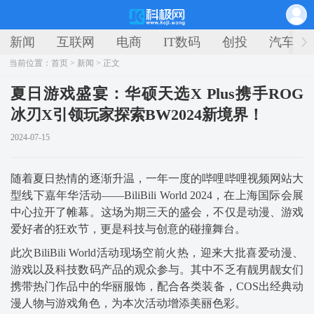
新闻
互联网
电商
IT数码
创投
汽车
当前位置：
首页
>
新闻
> 正文
夏日游戏盛宴：华硕天选X Plus携手ROG
冰刃X引领玩家探索BW2024新境界！
2024-07-15
随着夏日热情的逐渐升温，一年一度的哔哩哔哩视频网站大
型线下嘉年华活动——BiliBili World 2024，在上海国际会展
中心拉开了帷幕。这场为期三天的盛会，不仅是动漫、游戏
爱好者的狂欢节，更是科技与创意的碰撞舞台。
此次BiliBili World活动现场空前火热，迎来大批喜爱动漫、
游戏以及科技数码产品的观众参与。其中不乏有靓男靓女们
携带热门作品中的华丽服饰，配合各类装备，COS出经典动
漫人物与游戏角色，为本次活动增添美丽色彩。