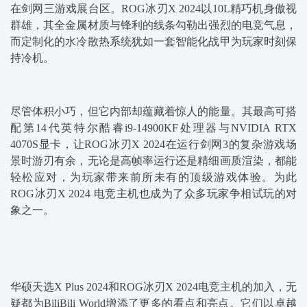
在剑网三游戏展台区。ROG冰刃X 2024以10L精巧机身傲视
群雄，其全金属材质与锋利的线条勾勒出强烈的电竞气息，
而定制化的水冷散热系统犹如一套智能化战甲为玩家时刻保
持冷机。
尽管体积小巧，但它内部却蕴藏着惊人的能量。其最高可搭
配第14代英特尔酷睿i9-14900KF处理器与NVIDIA RTX
4070S显卡，让ROG冰刃X 2024在运行剑网3的复杂游戏场
景时游刃有余，无论是高帧率运行还是精细画质渲染，都能
轻松应对，为玩家带来前所未有的顶级游戏体验。为此
ROG冰刃X 2024 电竞主机也成为了众多玩家争相试玩的对
象之一。
华硕天选X Plus 2024和ROG冰刃X 2024电竞主机的加入，无
疑都为BiliBili World增添了更多的看点和亮点。它们以卓越