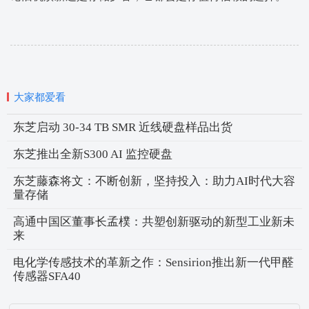
大家都爱看
东芝启动 30-34 TB SMR 近线硬盘样品出货
东芝推出全新S300 AI 监控硬盘
东芝藤森将文：不断创新，坚持投入：助力AI时代大容
量存储
高通中国区董事长孟樸：共塑创新驱动的新型工业新未
来
电化学传感技术的革新之作：Sensirion推出新一代甲醛
传感器SFA40