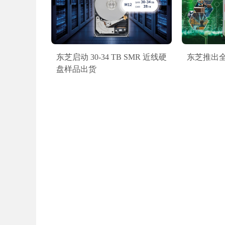
东芝启动 30-34 TB SMR 近线硬
东芝推出全新
盘样品出货