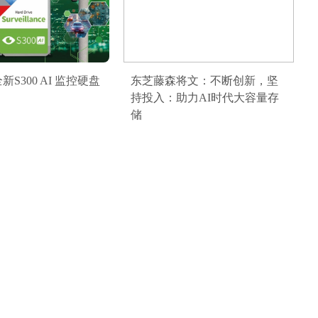
S300 AI 监控硬盘
东芝藤森将文：不断创新，坚
持投入：助力AI时代大容量存
储