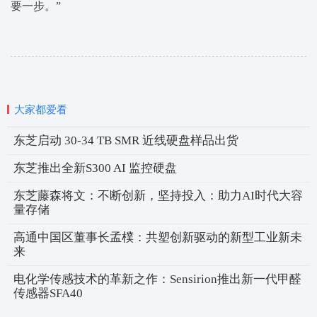
要一步。”
大家都爱看
东芝启动 30-34 TB SMR 近线硬盘样品出货
东芝推出全新S300 AI 监控硬盘
东芝藤森将文：不断创新，坚持投入：助力AI时代大容
量存储
高通中国区董事长孟樸：共塑创新驱动的新型工业新未
来
电化学传感技术的革新之作：Sensirion推出新一代甲醛
传感器SFA40