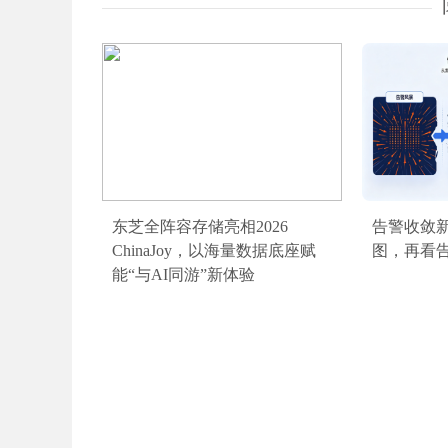
东芝全阵容存储亮相2026
告警收敛
ChinaJoy，以海量数据底座赋
图，再看
能“与AI同游”新体验