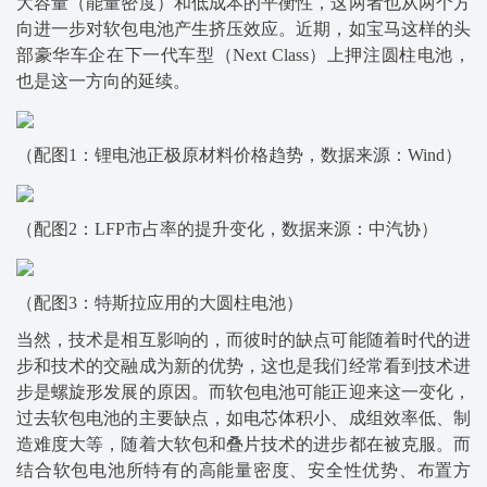
大容量（能量密度）和低成本的平衡性，这两者也从两个方
向进一步对软包电池产生挤压效应。近期，如宝马这样的头
部豪华车企在下一代车型（Next Class）上押注圆柱电池，
也是这一方向的延续。
（配图1：锂电池正极原材料价格趋势，数据来源：Wind）
（配图2：LFP市占率的提升变化，数据来源：中汽协）
（配图3：特斯拉应用的大圆柱电池）
当然，技术是相互影响的，而彼时的缺点可能随着时代的进
步和技术的交融成为新的优势，这也是我们经常看到技术进
步是螺旋形发展的原因。而软包电池可能正迎来这一变化，
过去软包电池的主要缺点，如电芯体积小、成组效率低、制
造难度大等，随着大软包和叠片技术的进步都在被克服。而
结合软包电池所特有的高能量密度、安全性优势、布置方