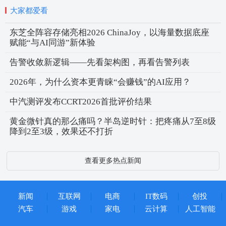
大家都爱看
东芝全阵容存储亮相2026 ChinaJoy，以海量数据底座
赋能“与AI同游”新体验
告警收敛新逻辑——先看架构图，再看告警列表
2026年，为什么资本更青睐“会赚钱”的AI应用？
中汽测评发布CCRT2026首批评价结果
黄金微针真的那么痛吗？半岛逆时针：把疼痛从7至8级
降到2至3级，效果还不打折
查看更多热点新闻
新闻
互联网
电商
IT数码
创投
汽车
游戏
家电
云计算
人工智能