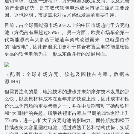
迫切需求。在这一进程中，方壳电池的政策支持、以及完善
的产业链优势，是其取代软包电池成为市场主流的主要原
因。这也说明，市场需求对技术路线发展的重要作用。
目前，占全球新能源市场50%以上的中国市场趋向于方壳电
池（方壳占有率超过85%）。另一方面，欧美市场车企第一
代新能源汽车大多基于燃油车架构改进而来，也就是俗称
的“油改电”，因此普遍采用更利于整合布置且电芯能量密度
更高的软包电池为主，形成东西并行的发展局面。
（配图：全球市场方壳、软包及圆柱占有率，数据来
源:IHS）
但需要注意的是，电池技术的进步并未如摩尔技术发展的那
么快，以及原材料成本在近年来的快速上涨，因此成本和性
价比成为市场的重要考量之一，并在中后期带动了磷酸铁锂
和“大圆柱”的兴起。磷酸铁锂市占率从早期的20%逐渐上升
至60%，进一步扩大了方壳电池的影响力。而特斯拉和松下
持续改良大容量圆柱电池，通过成熟工艺和结构优势，实现