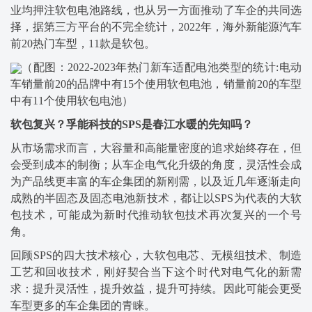
业均押注软包电池路线，也从另一方面推动了车企的共同选
择，据第三方平台的不完全统计，2022年，海外新能源汽车
前20热门车型，11款是软包。
（配图：2022-2023年热门新车适配电池类型的统计:电动
车销量前20的品牌中有15个使用软包电池，销量前20的车型
中有11个使用软包电池）
软包复兴？孚能科技的SPS是春江水暖的先知吗？
从市场需求而言，大容量和高能量密度的追求始终存在，但
会受到成本的制衡；从车企电气化升级的角度，灵活性会成
为产品线更丰富的车企集团的新刚需，以及近几年逐渐走向
成熟的半固态及固态电池新技术，都让以SPS为代表的大软
包技术，可能成为新时代推动软包技术再次复兴的一个号
角。
回顾SPS的四大技术核心，大软包电芯、无模组技术、制造
工艺和回收技术，刚好契合当下这个时代对电气化的新需
求：提升灵活性，提升效益，提升可持续。因此可能会更受
车型更多的车企集团的青睐。