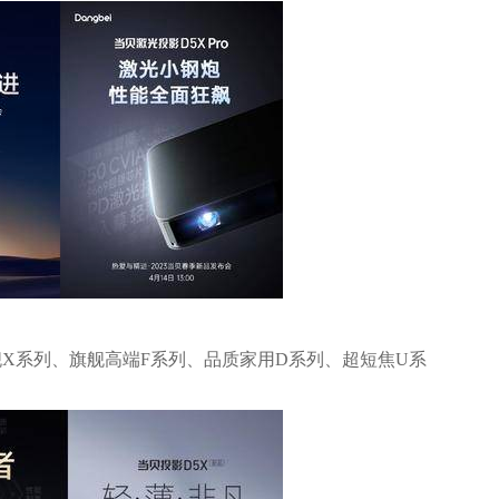
舰X系列、旗舰高端F系列、品质家用D系列、超短焦U系